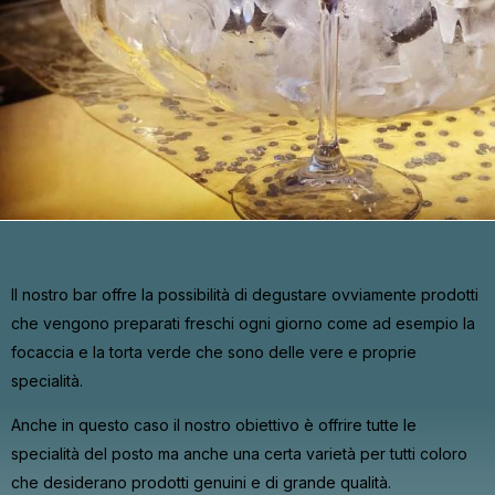
Il nostro bar offre la possibilità di degustare ovviamente prodotti
che vengono preparati freschi ogni giorno come ad esempio la
focaccia e la torta verde che sono delle vere e proprie
specialità.
Anche in questo caso il nostro obiettivo è offrire tutte le
specialità del posto ma anche una certa varietà per tutti coloro
che desiderano prodotti genuini e di grande qualità.