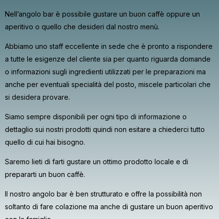
Nell’angolo bar è possibile gustare un buon caffè oppure un
aperitivo o quello che desideri dal nostro menù.
Abbiamo uno staff eccellente in sede che è pronto a rispondere
a tutte le esigenze del cliente sia per quanto riguarda domande
o informazioni sugli ingredienti utilizzati per le preparazioni ma
anche per eventuali specialità del posto, miscele particolari che
si desidera provare.
Siamo sempre disponibili per ogni tipo di informazione o
dettaglio sui nostri prodotti quindi non esitare a chiederci tutto
quello di cui hai bisogno.
Saremo lieti di farti gustare un ottimo prodotto locale e di
prepararti un buon caffè.
Il nostro angolo bar è ben strutturato e offre la possibilità non
soltanto di fare colazione ma anche di gustare un buon aperitivo