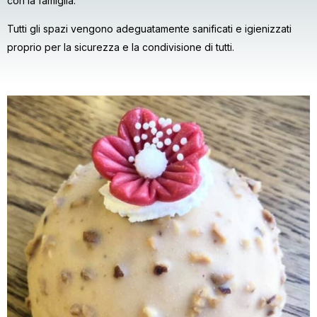
con la famiglia.
Tutti gli spazi vengono adeguatamente sanificati e igienizzati
proprio per la sicurezza e la condivisione di tutti.